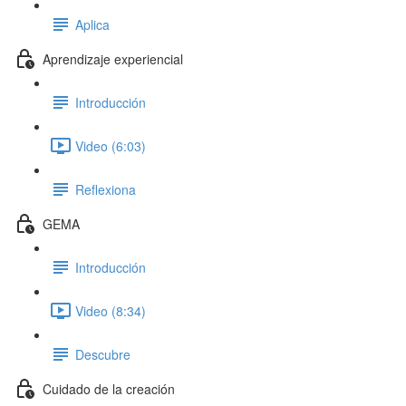
Aplica
Aprendizaje experiencial
Introducción
Video (6:03)
Reflexiona
GEMA
Introducción
Video (8:34)
Descubre
Cuidado de la creación