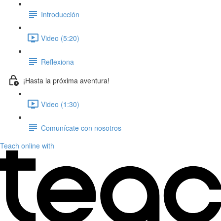
Introducción
Video (5:20)
Reflexiona
¡Hasta la próxima aventura!
Video (1:30)
Comunícate con nosotros
Teach online with