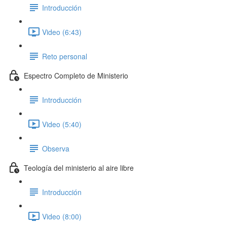
Introducción
Video (6:43)
Reto personal
Espectro Completo de Ministerio
Introducción
Video (5:40)
Observa
Teología del ministerio al aire libre
Introducción
Video (8:00)