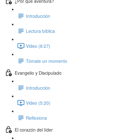
¿Por qué aventura?
Introducción
Lectura bíblica
Video (8:27)
Tómate un momento
Evangelio y Discipulado
Introducción
Video (5:20)
Reflexiona
El corazón del líder