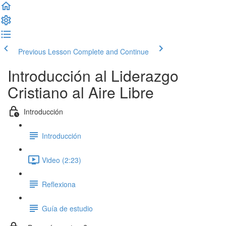
Previous Lesson
Complete and Continue
Introducción al Liderazgo
Cristiano al Aire Libre
Introducción
Introducción
Video (2:23)
Reflexiona
Guía de estudio