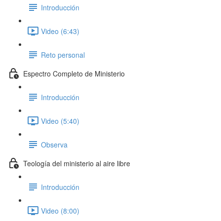
Introducción
Video (6:43)
Reto personal
Espectro Completo de Ministerio
Introducción
Video (5:40)
Observa
Teología del ministerio al aire libre
Introducción
Video (8:00)