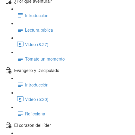
¿Por qué aventura?
Introducción
Lectura bíblica
Video (8:27)
Tómate un momento
Evangelio y Discipulado
Introducción
Video (5:20)
Reflexiona
El corazón del líder