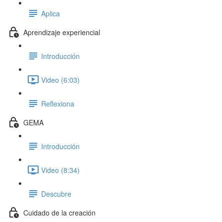
Aplica
Aprendizaje experiencial
Introducción
Video (6:03)
Reflexiona
GEMA
Introducción
Video (8:34)
Descubre
Cuidado de la creación