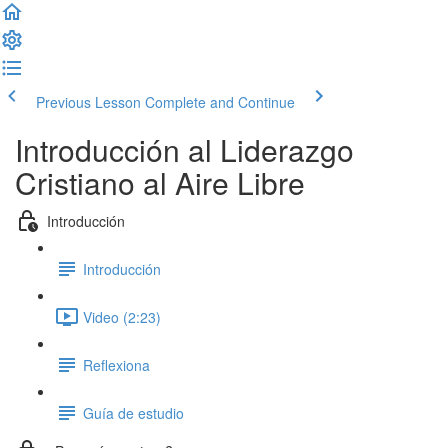
Previous Lesson
Complete and Continue
Introducción al Liderazgo
Cristiano al Aire Libre
Introducción
Introducción
Video (2:23)
Reflexiona
Guía de estudio