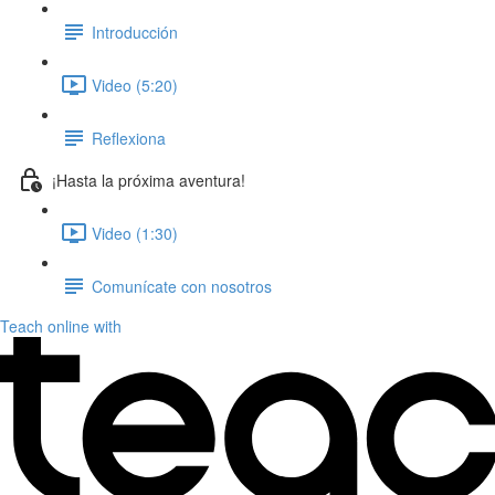
Introducción
Video (5:20)
Reflexiona
¡Hasta la próxima aventura!
Video (1:30)
Comunícate con nosotros
Teach online with